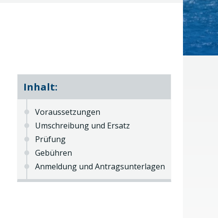
Inhalt:
Voraussetzungen
Umschreibung und Ersatz
Prüfung
Gebühren
Anmeldung und Antragsunterlagen