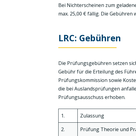
Bei Nichterscheinen zum geladen
max. 25,00 € fällig. Die Gebühren
LRC: Gebühren
Die Prüfungsgebühren setzen sic
Gebühr für die Erteilung des Füh
Prüfungskommission sowie Kosten 
die bei Auslandsprüfungen anfal
Prüfungsausschuss erhoben.
1.
Zulassung
2.
Prüfung Theorie und Pr