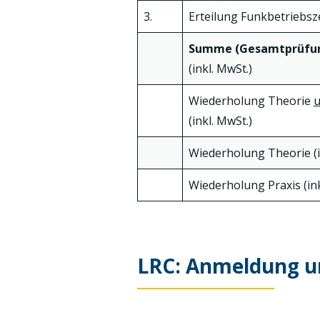
3.
Erteilung Funkbetriebsz
Summe (Gesamtprüfu
(inkl. MwSt.)
Wiederholung Theorie
(inkl. MwSt.)
Wiederholung Theorie (i
Wiederholung Praxis (ink
LRC: Anmeldung u