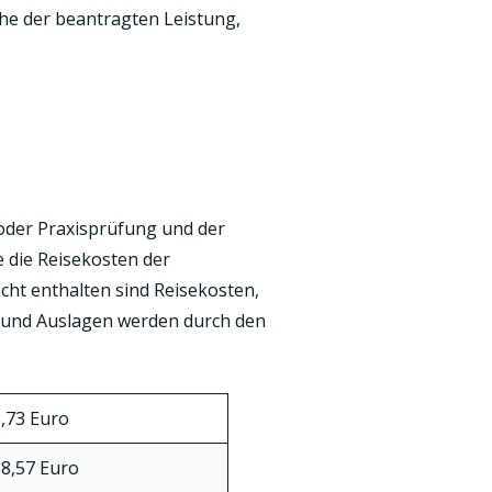
he der beantragten Leistung,
oder Praxisprüfung und der
 die Reisekosten der
ht enthalten sind Reisekosten,
n und Auslagen werden durch den
,73 Euro
8,57 Euro