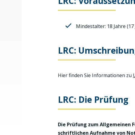
LRC: Voraussetzu
Mindestalter: 18 Jahre (1
LRC: Umschreibun
Hier finden Sie Informationen zu
LRC: Die Prüfung
Die Prüfung zum Allgemeinen Fu
schriftlichen Aufnahme von Not