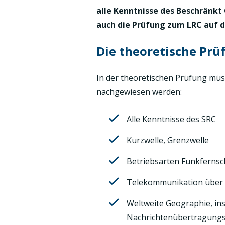
alle Kenntnisse des Beschränkt
auch die Prüfung zum LRC auf d
Die theoretische Prü
In der theoretischen Prüfung mü
nachgewiesen werden:
Alle Kenntnisse des SRC
Kurzwelle, Grenzwelle
Betriebsarten Funkfernsch
Telekommunikation über S
Weltweite Geographie, in
Nachrichtenübertragung