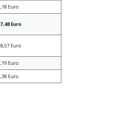
,18 Euro
7,48 Euro
8,57 Euro
,19 Euro
,38 Euro