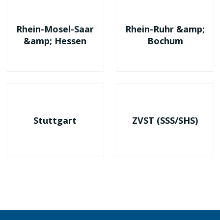
Rhein-Mosel-Saar
Rhein-Ruhr &amp;
&amp; Hessen
Bochum
Stuttgart
ZVST (SSS/SHS)