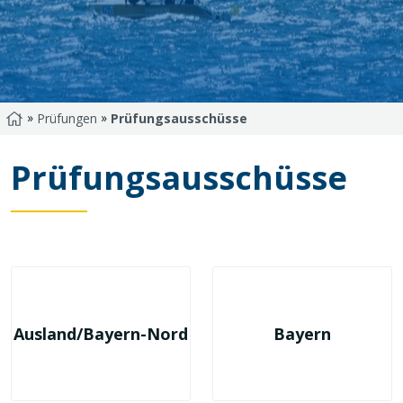
»
»
Startseite
Prüfungen
Prüfungsausschüsse
Prüfungsausschüsse
Ausland/Bayern-Nord
Bayern