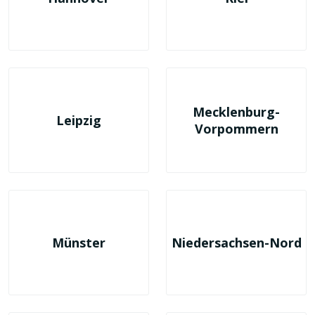
Mecklenburg-
Leipzig
Vorpommern
Münster
Niedersachsen-Nord