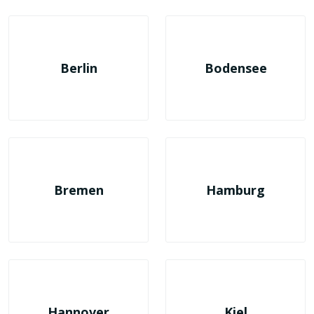
Berlin
Bodensee
Bremen
Hamburg
Hannover
Kiel