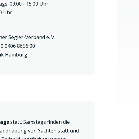
gs: 09:00 - 15:00 Uhr
00 Uhr
her Segler-Verband e. V.
0 0406 8656 00
nk Hamburg
tags
statt. Samstags finden die
Handhabung von Yachten statt und