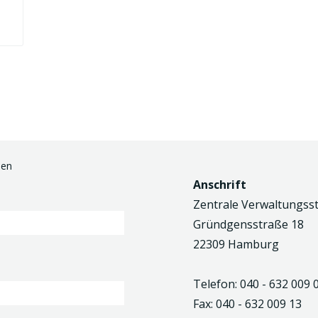
den
Anschrift
Zentrale Verwaltungsst
Gründgensstraße 18
22309 Hamburg
Telefon: 040 - 632 009 
Fax: 040 - 632 009 13