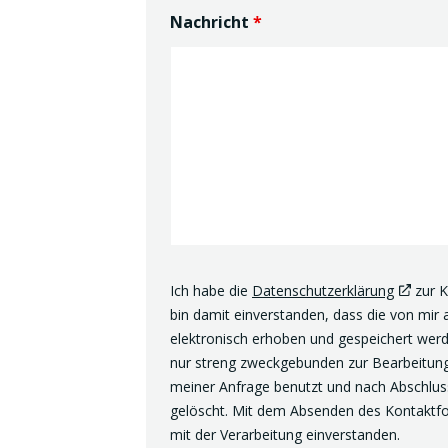
Nachricht
*
Ich habe die
Datenschutzerklärung
zur 
bin damit einverstanden, dass die von mi
elektronisch erhoben und gespeichert we
nur streng zweckgebunden zur Bearbeitun
meiner Anfrage benutzt und nach Abschlus
gelöscht. Mit dem Absenden des Kontaktfo
mit der Verarbeitung einverstanden.