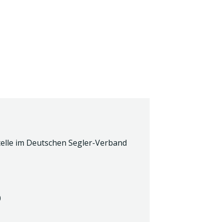
elle im Deutschen Segler-Verband
0