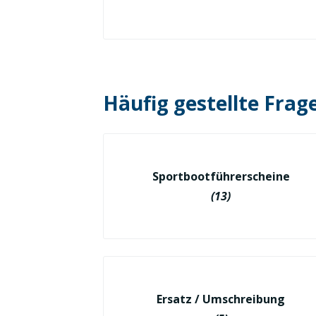
Häufig gestellte Frag
Sportbootführerscheine
(13)
Ersatz / Umschreibung