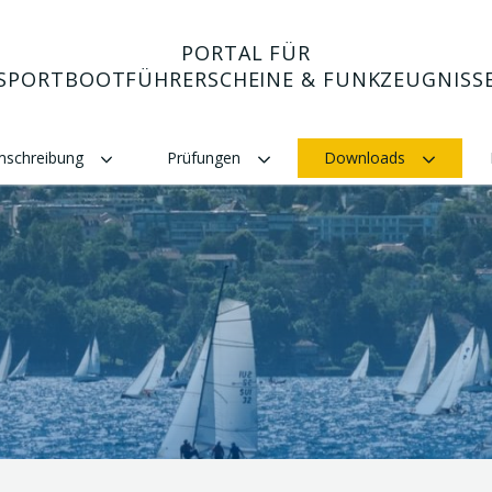
PORTAL FÜR
SPORTBOOTFÜHRERSCHEINE & FUNKZEUGNISS
Umschreibung
Prüfungen
Downloads