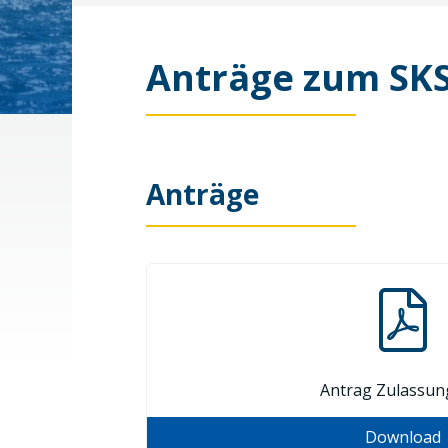
Anträge zum SKS
Anträge
Antrag Zulassun
Download