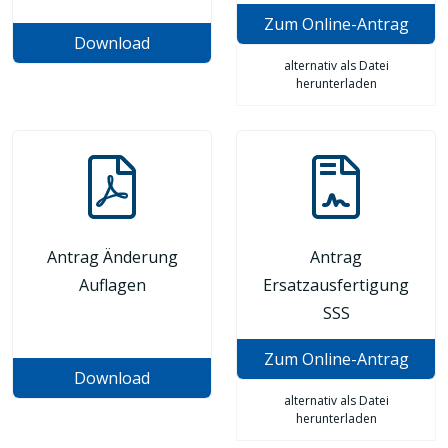
Zum Online-Antrag
Download
alternativ als Datei
herunterladen
Antrag Änderung
Antrag
Auflagen
Ersatzausfertigung
SSS
Zum Online-Antrag
Download
alternativ als Datei
herunterladen