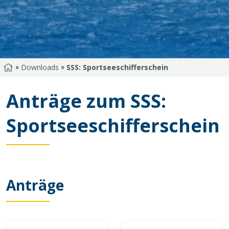
»
»
Startseite
Downloads
SSS: Sportseeschifferschein
Anträge zum SSS:
Sportseeschifferschein
Anträge