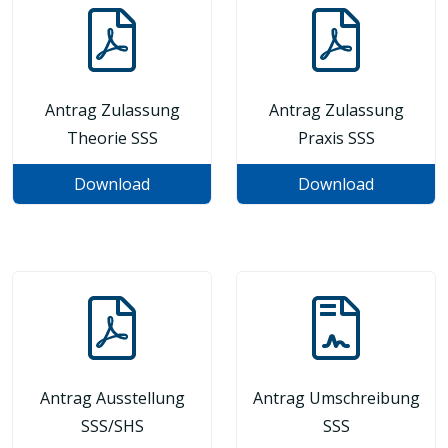
Antrag Zulassung
Antrag Zulassung
Theorie SSS
Praxis SSS
Download
Download
Antrag Ausstellung
Antrag Umschreibung
SSS/SHS
SSS