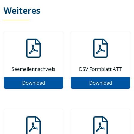
Weiteres
Seemeilennachweis
DSV Formblatt ATT
Download
Download