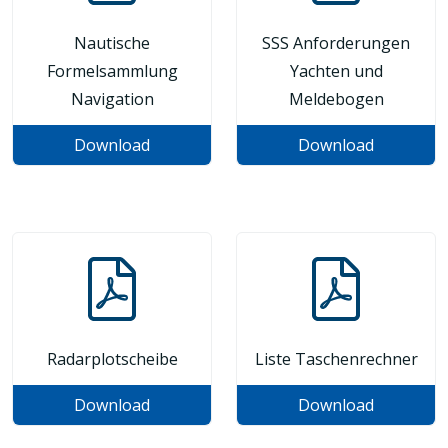
Nautische
SSS Anforderungen
Formelsammlung
Yachten und
Navigation
Meldebogen
Download
Download
Radarplotscheibe
Liste Taschenrechner
Download
Download