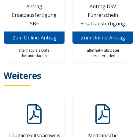
Antrag
Antrag DSV
Ersatzausfertigung
Führerschein
SBF
Ersatzausfertigung
Zum Online-Antrag
Zum Online-Antrag
alternativ als Datei
alternativ als Datei
herunterladen
herunterladen
Weiteres
Tauglichkeitsnachweis
Medizinische