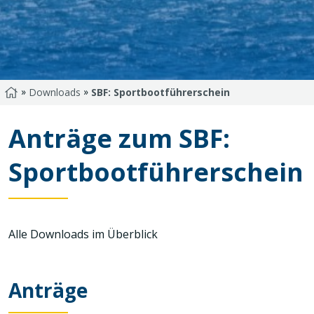
»
»
Startseite
Downloads
SBF: Sportbootführerschein
Anträge zum SBF:
Sportbootführerschein
Alle Downloads im Überblick
Anträge