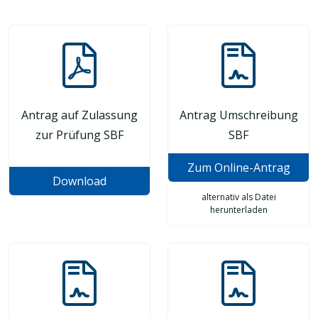
Antrag auf Zulassung
Antrag Umschreibung
zur Prüfung SBF
SBF
Zum Online-Antrag
Download
alternativ als Datei
herunterladen