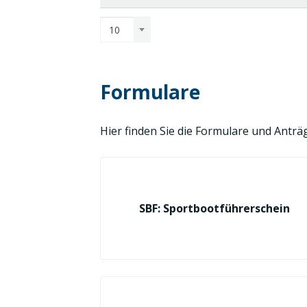
10
Formulare
Hier finden Sie die Formulare und Ant
SBF: Sportbootführerschein