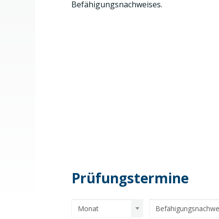
Befähigungsnachweises.
Prüfungstermine
Monat
Befähigungsnachwe