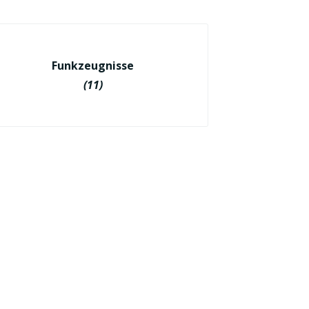
Funkzeugnisse
(11)