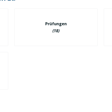
Prüfungen
(18)