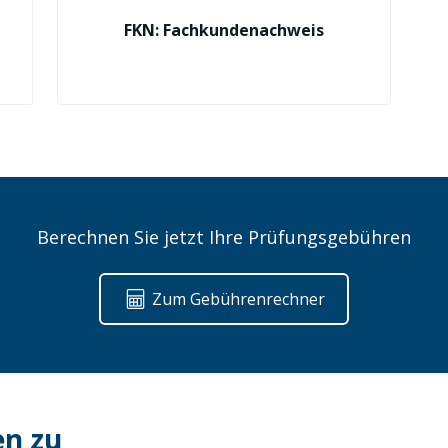
FKN: Fachkundenachweis
Berechnen Sie jetzt Ihre Prüfungsgebühren
Zum Gebührenrechner
en zu