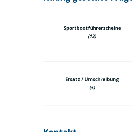
Sportbootführerscheine
(13)
Ersatz / Umschreibung
(5)