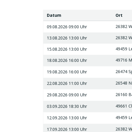
Datum
Ort
Datum
Ort
26382 W
09.08.2026 09:00 Uhr
26382 W
13.08.2026 13:00 Uhr
49459 L
15.08.2026 13:00 Uhr
49716 
18.08.2026 16:00 Uhr
26474 S
19.08.2026 16:00 Uhr
26548 N
22.08.2026 11:00 Uhr
26160 B
29.08.2026 09:00 Uhr
49661 C
03.09.2026 18:30 Uhr
49459 L
12.09.2026 13:00 Uhr
26382 W
17.09.2026 13:00 Uhr