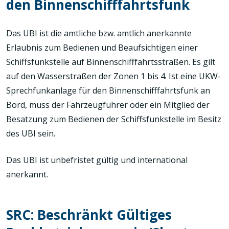
den Binnenschifffahrtsfunk
Das UBI ist die amtliche bzw. amtlich anerkannte
Erlaubnis zum Bedienen und Beaufsichtigen einer
Schiffsfunkstelle auf Binnenschifffahrtsstraßen. Es gilt
auf den Wasserstraßen der Zonen 1 bis 4. Ist eine UKW-
Sprechfunkanlage für den Binnenschifffahrtsfunk an
Bord, muss der Fahrzeugführer oder ein Mitglied der
Besatzung zum Bedienen der Schiffsfunkstelle im Besitz
des UBI sein.
Das UBI ist unbefristet gültig und international
anerkannt.
SRC: Beschränkt Gültiges