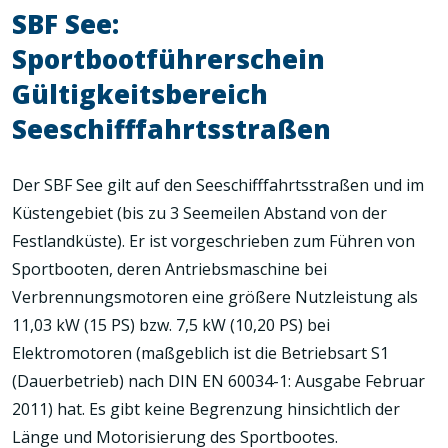
SBF See:
Sportbootführerschein
Gültigkeitsbereich
Seeschifffahrtsstraßen
Der SBF See gilt auf den Seeschifffahrtsstraßen und im
Küstengebiet (bis zu 3 Seemeilen Abstand von der
Festlandküste). Er ist vorgeschrieben zum Führen von
Sportbooten, deren Antriebsmaschine bei
Verbrennungsmotoren eine größere Nutzleistung als
11,03 kW (15 PS) bzw. 7,5 kW (10,20 PS) bei
Elektromotoren (maßgeblich ist die Betriebsart S1
(Dauerbetrieb) nach DIN EN 60034-1: Ausgabe Februar
2011) hat. Es gibt keine Begrenzung hinsichtlich der
Länge und Motorisierung des Sportbootes.