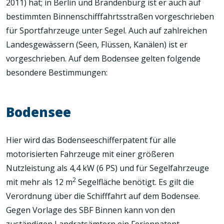
2011) hat; in Berlin und Brandenburg ist er auch auf
bestimmten Binnenschifffahrtsstraßen vorgeschrieben
für Sportfahrzeuge unter Segel. Auch auf zahlreichen
Landesgewässern (Seen, Flüssen, Kanälen) ist er
vorgeschrieben. Auf dem Bodensee gelten folgende
besondere Bestimmungen:
Bodensee
Hier wird das Bodenseeschifferpatent für alle
motorisierten Fahrzeuge mit einer größeren
Nutzleistung als 4,4 kW (6 PS) und für Segelfahrzeuge
2
mit mehr als 12 m
Segelfläche benötigt. Es gilt die
Verordnung über die Schifffahrt auf dem Bodensee.
Gegen Vorlage des SBF Binnen kann von den