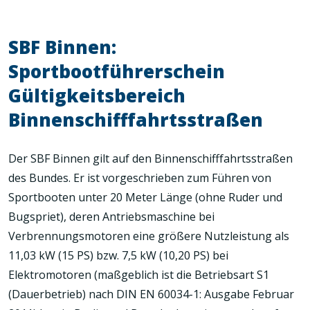
SBF Binnen:
Sportbootführerschein
Gültigkeitsbereich
Binnenschifffahrtsstraßen
Der SBF Binnen gilt auf den Binnenschifffahrtsstraßen
des Bundes. Er ist vorgeschrieben zum Führen von
Sportbooten unter 20 Meter Länge (ohne Ruder und
Bugspriet), deren Antriebsmaschine bei
Verbrennungsmotoren eine größere Nutzleistung als
11,03 kW (15 PS) bzw. 7,5 kW (10,20 PS) bei
Elektromotoren (maßgeblich ist die Betriebsart S1
(Dauerbetrieb) nach DIN EN 60034-1: Ausgabe Februar