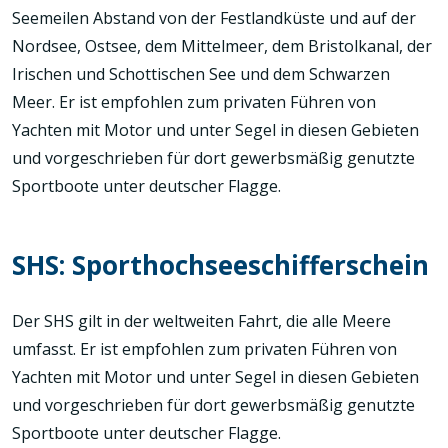
Seemeilen Abstand von der Festlandküste und auf der
Nordsee, Ostsee, dem Mittelmeer, dem Bristolkanal, der
Irischen und Schottischen See und dem Schwarzen
Meer. Er ist empfohlen zum privaten Führen von
Yachten mit Motor und unter Segel in diesen Gebieten
und vorgeschrieben für dort gewerbsmäßig genutzte
Sportboote unter deutscher Flagge.
SHS: Sporthochseeschifferschein
Der SHS gilt in der weltweiten Fahrt, die alle Meere
umfasst. Er ist empfohlen zum privaten Führen von
Yachten mit Motor und unter Segel in diesen Gebieten
und vorgeschrieben für dort gewerbsmäßig genutzte
Sportboote unter deutscher Flagge.