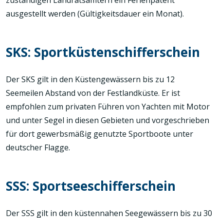
zuständigen Landratsämtern ein Ferienpatent
ausgestellt werden (Gültigkeitsdauer ein Monat).
SKS: Sportküstenschifferschein
Der SKS gilt in den Küstengewässern bis zu 12
Seemeilen Abstand von der Festlandküste. Er ist
empfohlen zum privaten Führen von Yachten mit Motor
und unter Segel in diesen Gebieten und vorgeschrieben
für dort gewerbsmäßig genutzte Sportboote unter
deutscher Flagge.
SSS: Sportseeschifferschein
Der SSS gilt in den küstennahen Seegewässern bis zu 30