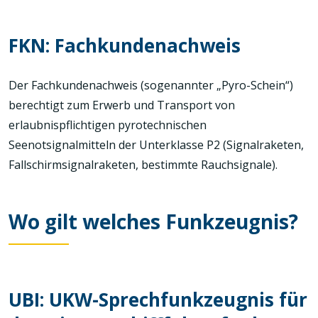
FKN: Fachkundenachweis
Der Fachkundenachweis (sogenannter „Pyro-Schein“)
berechtigt zum Erwerb und Transport von
erlaubnispflichtigen pyrotechnischen
Seenotsignalmitteln der Unterklasse P2 (Signalraketen,
Fallschirmsignalraketen, bestimmte Rauchsignale).
Wo gilt welches Funkzeugnis?
UBI: UKW-Sprechfunkzeugnis für