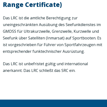
Range Certificate)
Das LRC ist die amtliche Berechtigung zur
uneingeschränkten Ausübung des Seefunkdienstes im
GMDSS für Ultrakurzwelle, Grenzwelle, Kurzwelle und
Seefunk über Satelliten (Inmarsat) auf Sportbooten. Es
ist vorgeschrieben für Führer von Sportfahrzeugen mit
entsprechender funktechnischer Ausrüstung.
Das LRC ist unbefristet gültig und international
anerkannt. Das LRC schließt das SRC ein.