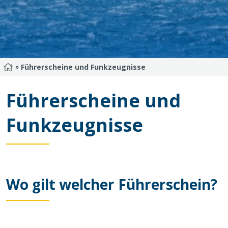
»
Startseite
Führerscheine und Funkzeugnisse
Führerscheine und
Funkzeugnisse
Wo gilt welcher Führerschein?