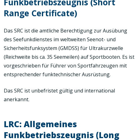
Funkbetriebszeugnis (Short
Range Certificate)
Das SRC ist die amtliche Berechtigung zur Ausübung
des Seefunkdienstes im weltweiten Seenot- und
Sicherheitsfunksystem (GMDSS) für Ultrakurzwelle
(Reichweite bis ca. 35 Seemeilen) auf Sportbooten. Es ist
vorgeschrieben für Führer von Sportfahrzeugen mit
entsprechender funktechnischer Ausrüstung.
Das SRC ist unbefristet gültig und international
anerkannt.
LRC: Allgemeines
Funkbetriebszeugnis (Long