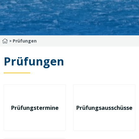
»
Startseite
Prüfungen
Prüfungen
Prüfungstermine
Prüfungsausschüsse