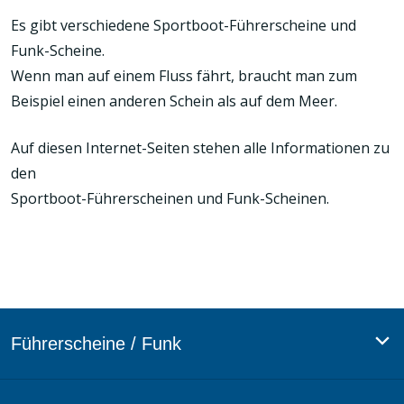
Es gibt verschiedene Sportboot-Führerscheine und
Funk-Scheine.
Wenn man auf einem Fluss fährt, braucht man zum
Beispiel einen anderen Schein als auf dem Meer.
Auf diesen Internet-Seiten stehen alle Informationen zu
den
Sportboot-Führerscheinen und Funk-Scheinen.
Führerscheine / Funk
SBF: Sportbootführerschein