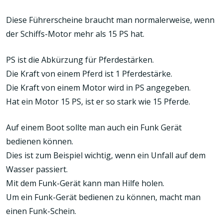
Diese Führerscheine braucht man normalerweise, wenn
der Schiffs-Motor mehr als 15 PS hat.
PS ist die Abkürzung für Pferdestärken.
Die Kraft von einem Pferd ist 1 Pferdestärke.
Die Kraft von einem Motor wird in PS angegeben.
Hat ein Motor 15 PS, ist er so stark wie 15 Pferde.
Auf einem Boot sollte man auch ein Funk Gerät
bedienen können.
Dies ist zum Beispiel wichtig, wenn ein Unfall auf dem
Wasser passiert.
Mit dem Funk-Gerät kann man Hilfe holen.
Um ein Funk-Gerät bedienen zu können, macht man
einen Funk-Schein.