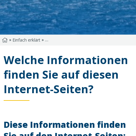
»
»
Startseite
Einfach erklärt
Welche Informationen finden Sie auf dies
Welche Informationen
finden Sie auf diesen
Internet-Seiten?
Diese Informationen finden
Sie auf den Internet-Seiten: