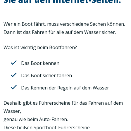
Wer ein Boot fährt, muss verschiedene Sachen können.
Dann ist das Fahren für alle auf dem Wasser sicher.
Was ist wichtig beim Bootfahren?
Das Boot kennen
Das Boot sicher fahren
Das Kennen der Regeln auf dem Wasser
Deshalb gibt es Führerscheine für das Fahren auf dem
Wasser,
genau wie beim Auto-Fahren.
Diese heißen Sportboot-Führerscheine.